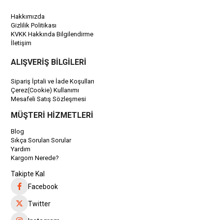
Hakkımızda
Gizlilik Politikası
KVKK Hakkında Bilgilendirme
İletişim
ALIŞVERİŞ BİLGİLERİ
Sipariş İptali ve İade Koşulları
Çerez(Cookie) Kullanımı
Mesafeli Satış Sözleşmesi
MÜŞTERİ HİZMETLERİ
Blog
Sıkça Sorulan Sorular
Yardım
Kargom Nerede?
Takipte Kal
Facebook
Twitter