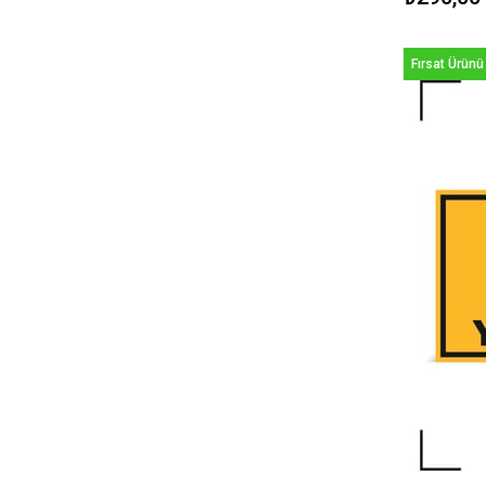
Fırsat Ürünü