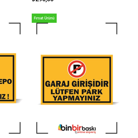
Fırsat Ürünü