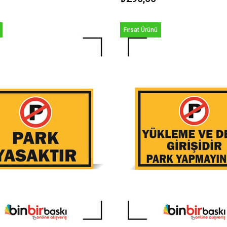
Fırsat Ürünü