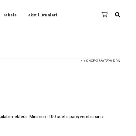
Tabela
Tekstil Ürünleri
< < ÖNCEKI SAYFAYA DÖN
ılabilmektedir. Minimum 100 adet sipariş verebilirsiniz.